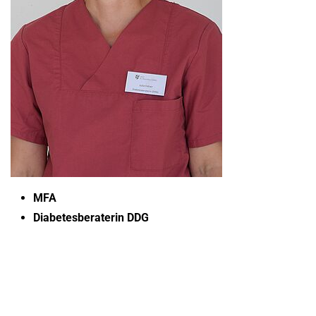
MFA
Diabetesberaterin DDG