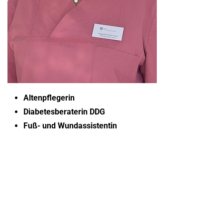
Altenpflegerin
Diabetesberaterin DDG
Fuß- und Wundassistentin