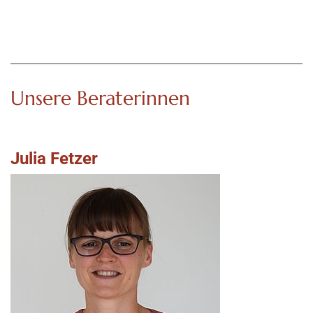
Unsere Beraterinnen
Julia Fetzer