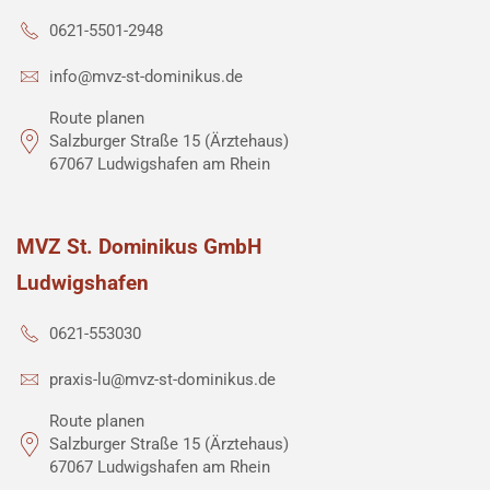
0621-5501-2948
info@mvz-st-dominikus.de
Route planen
Salzburger Straße 15 (Ärztehaus)
67067 Ludwigshafen am Rhein
MVZ St. Dominikus GmbH
Ludwigshafen
0621-553030
praxis-lu@mvz-st-dominikus.de
Route planen
Salzburger Straße 15 (Ärztehaus)
67067 Ludwigshafen am Rhein