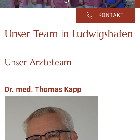
KONTAKT
Unser Team in Ludwigshafen
Unser Ärzteteam
Dr. med. Thomas Kapp