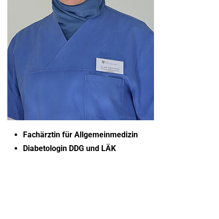
Fachärztin für Allgemeinmedizin
Diabetologin DDG und LÄK