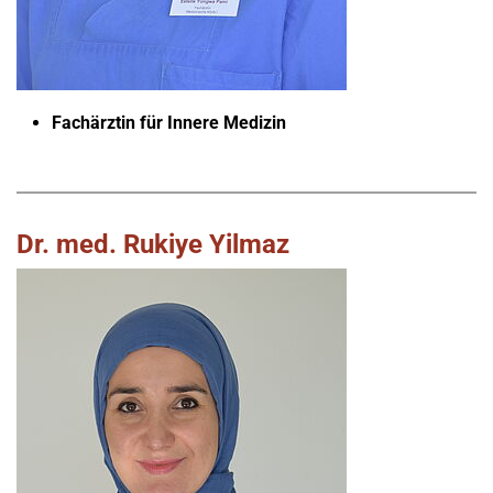
Fachärztin für Innere Medizin
Dr. med. Rukiye Yilmaz