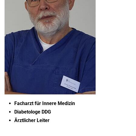
Facharzt für Innere Medizin
Diabetologe DDG
Ärztlicher Leiter