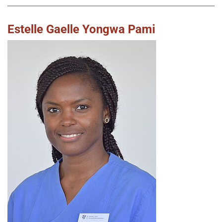
Estelle Gaelle Yongwa Pami