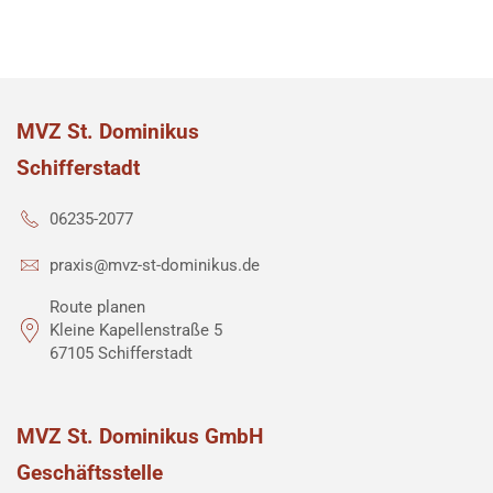
MVZ St. Dominikus
Schifferstadt
06235-2077
praxis@mvz-st-dominikus.de
Route planen
Kleine Kapellenstraße 5
67105 Schifferstadt
MVZ St. Dominikus GmbH
Geschäftsstelle